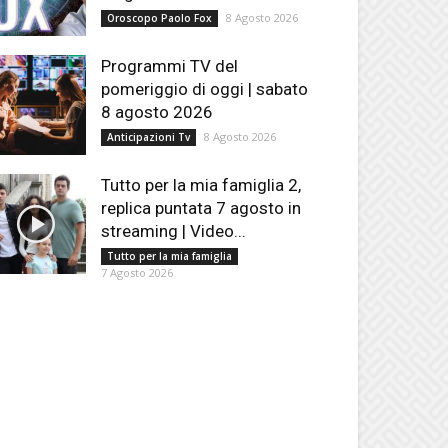
8 Agosto 2026
Oroscopo Paolo Fox
Programmi TV del
pomeriggio di oggi | sabato
8 agosto 2026
8 Agosto 2026
Anticipazioni Tv
Tutto per la mia famiglia 2,
replica puntata 7 agosto in
streaming | Video...
Tutto per la mia famiglia
7 Agosto 2026