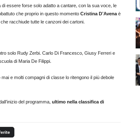
 di essere forse solo adatto a cantare, con la sua voce, le
trobattuto che proprio in questo momento
Cristina D’Avena
è
che racchiude tutte le canzoni dei cartoni.
tro solo Rudy Zerbi. Carlo Di Francesco, Giusy Ferreri e
scuola di Maria De Filippi.
 mai e molti compagni di classe lo ritengono il più debole
dall’inizio del programma,
ultimo nella classifica di
ferite