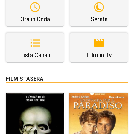
Ora in Onda
Serata
Lista Canali
Film in Tv
FILM STASERA