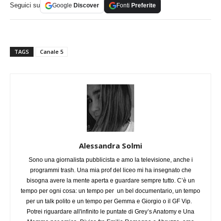
Seguici su
Google
Discover
Fonti
Preferite
TAGS
Canale 5
Alessandra Solmi
Sono una giornalista pubblicista e amo la televisione, anche i
programmi trash. Una mia prof del liceo mi ha insegnato che
bisogna avere la mente aperta e guardare sempre tutto. C’è un
tempo per ogni cosa: un tempo per un bel documentario, un tempo
per un talk polito e un tempo per Gemma e Giorgio o il GF Vip.
Potrei riguardare all'infinito le puntate di Grey’s Anatomy e Una