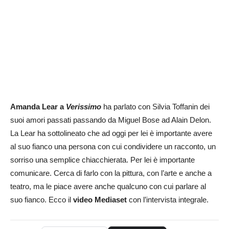
Amanda Lear a
Verissimo
ha parlato con Silvia Toffanin dei
suoi amori passati passando da Miguel Bose ad Alain Delon.
La Lear ha sottolineato che ad oggi per lei è importante avere
al suo fianco una persona con cui condividere un racconto, un
sorriso una semplice chiacchierata. Per lei è importante
comunicare. Cerca di farlo con la pittura, con l’arte e anche a
teatro, ma le piace avere anche qualcuno con cui parlare al
suo fianco. Ecco il
video Mediaset
con l’intervista integrale.