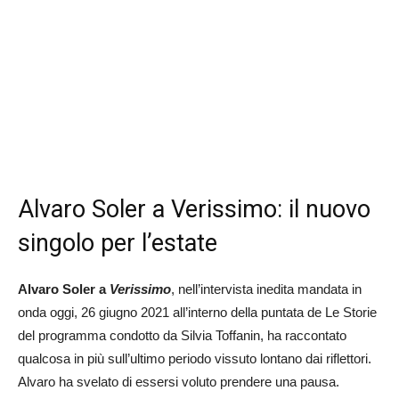
Alvaro Soler a Verissimo: il nuovo
singolo per l’estate
Alvaro Soler a
Verissimo
, nell’intervista inedita mandata in
onda oggi, 26 giugno 2021 all’interno della puntata de Le Storie
del programma condotto da Silvia Toffanin, ha raccontato
qualcosa in più sull’ultimo periodo vissuto lontano dai riflettori.
Alvaro ha svelato di essersi voluto prendere una pausa.