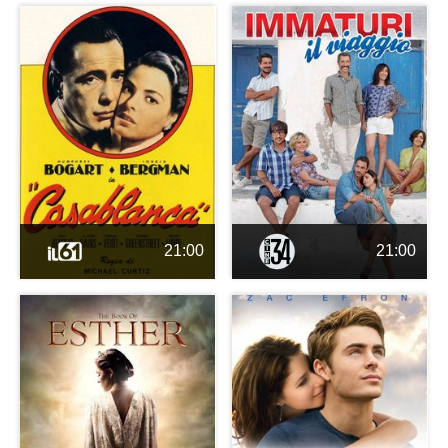
21:00
21:00