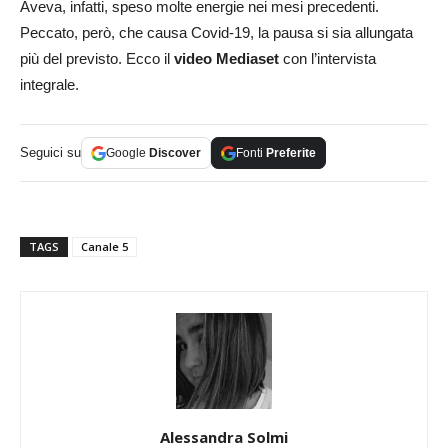
Aveva, infatti, speso molte energie nei mesi precedenti.
Peccato, però, che causa Covid-19, la pausa si sia allungata
più del previsto. Ecco il
video Mediaset
con l’intervista
integrale.
Seguici su
Google
Discover
Fonti
Preferite
TAGS
Canale 5
Alessandra Solmi