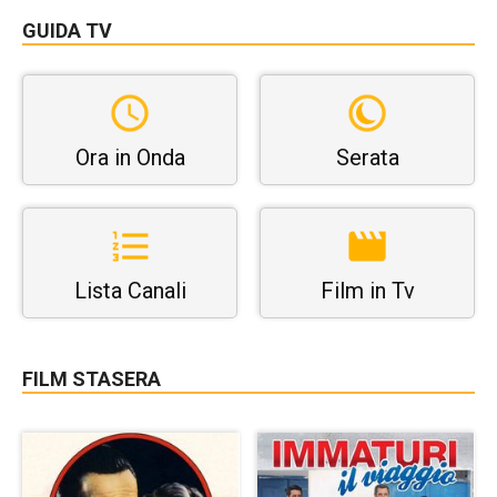
GUIDA TV
Ora in Onda
Serata
Lista Canali
Film in Tv
FILM STASERA