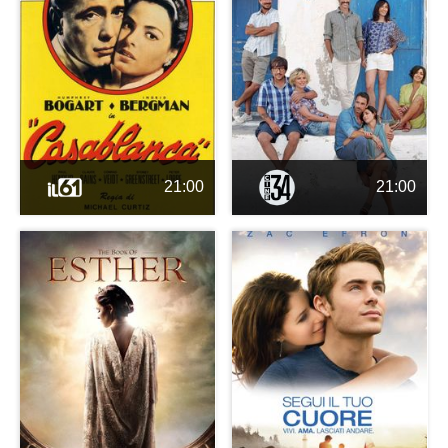
21:00
21:00