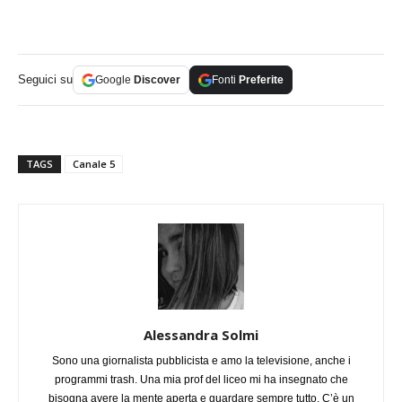
Seguici su
Google
Discover
Fonti
Preferite
TAGS
Canale 5
Alessandra Solmi
Sono una giornalista pubblicista e amo la televisione, anche i
programmi trash. Una mia prof del liceo mi ha insegnato che
bisogna avere la mente aperta e guardare sempre tutto. C’è un