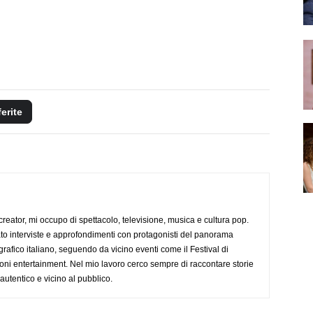
ferite
creator, mi occupo di spettacolo, televisione, musica e cultura pop.
ato interviste e approfondimenti con protagonisti del panorama
rafico italiano, seguendo da vicino eventi come il Festival di
oni entertainment. Nel mio lavoro cerco sempre di raccontare storie
, autentico e vicino al pubblico.