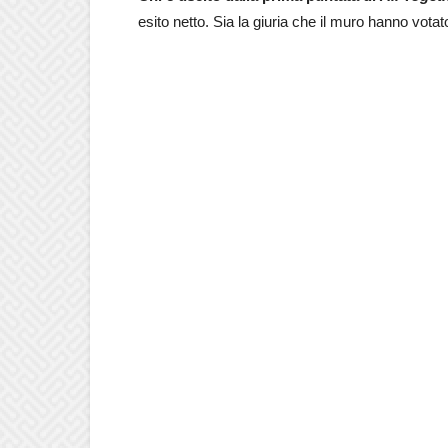
esito netto. Sia la giuria che il muro hanno vota