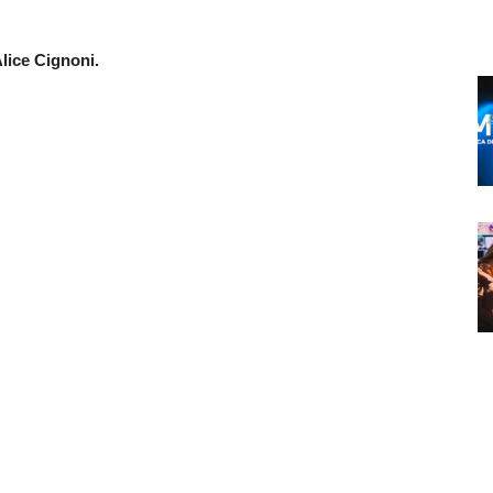
lice Cignoni.