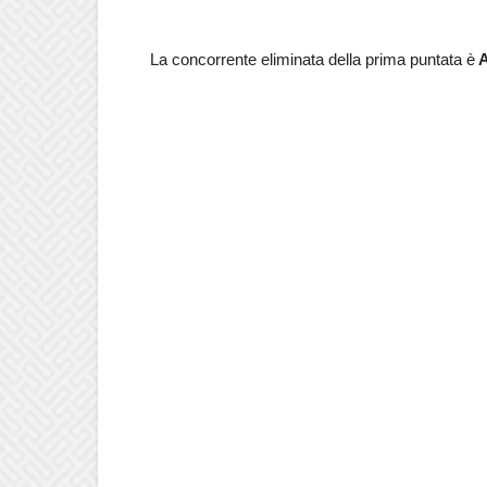
La concorrente eliminata della prima puntata è
A