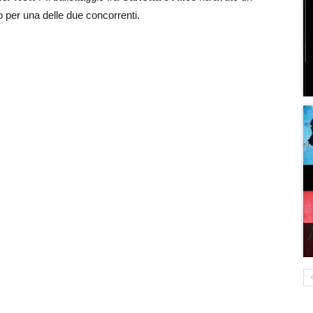
to per una delle due concorrenti.