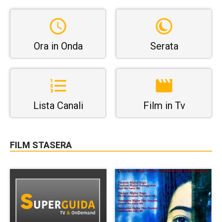
Ora in Onda
Serata
Lista Canali
Film in Tv
FILM STASERA