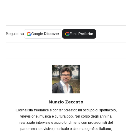
Seguici su
Google
Discover
Fonti
Preferite
Nunzio Zeccato
Giornalista freelance e content creator, mi occupo di spettacolo,
televisione, musica e cultura pop. Nel corso degli anni ha
realizzato interviste e approfondimenti con protagonisti del
panorama televisivo, musicale e cinematografico italiano,