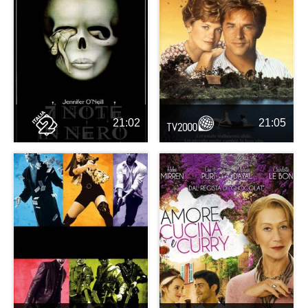
21:02
21:05