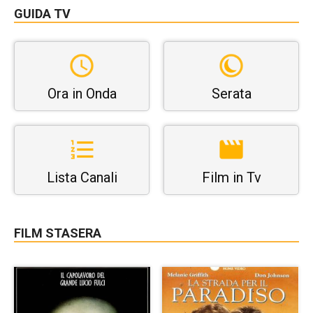
GUIDA TV
Ora in Onda
Serata
Lista Canali
Film in Tv
FILM STASERA