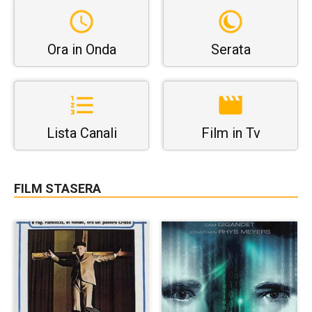
Ora in Onda
Serata
Lista Canali
Film in Tv
FILM STASERA