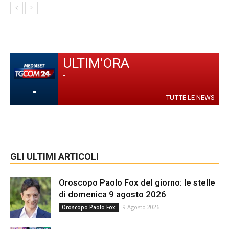
ULTIM'ORA
-
-
TUTTE LE NEWS
GLI ULTIMI ARTICOLI
Oroscopo Paolo Fox del giorno: le stelle
di domenica 9 agosto 2026
9 Agosto 2026
Oroscopo Paolo Fox