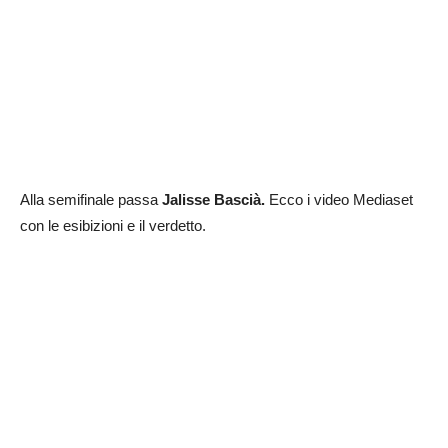
Alla semifinale passa
Jalisse Bascià
.
Ecco i video Mediaset
con le esibizioni e il verdetto.