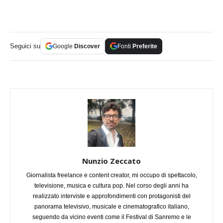
Seguici su
Google
Discover
Fonti
Preferite
Nunzio Zeccato
Giornalista freelance e content creator, mi occupo di spettacolo,
televisione, musica e cultura pop. Nel corso degli anni ha
realizzato interviste e approfondimenti con protagonisti del
panorama televisivo, musicale e cinematografico italiano,
seguendo da vicino eventi come il Festival di Sanremo e le