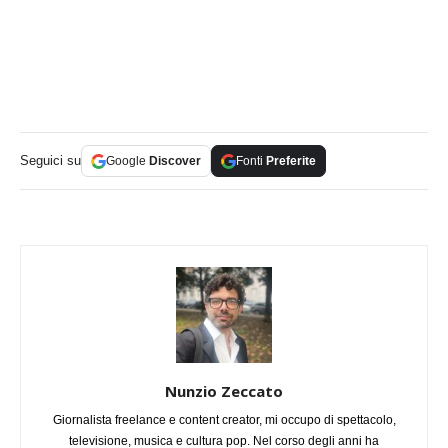
Seguici su
Google
Discover
Fonti
Preferite
Nunzio Zeccato
Giornalista freelance e content creator, mi occupo di spettacolo,
televisione, musica e cultura pop. Nel corso degli anni ha