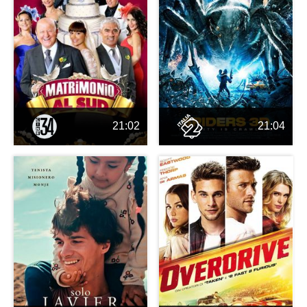
21:02
21:04