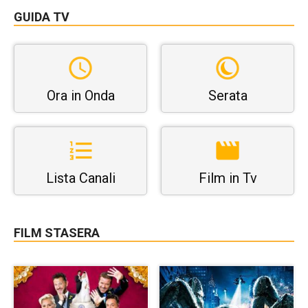
GUIDA TV
Ora in Onda
Serata
Lista Canali
Film in Tv
FILM STASERA