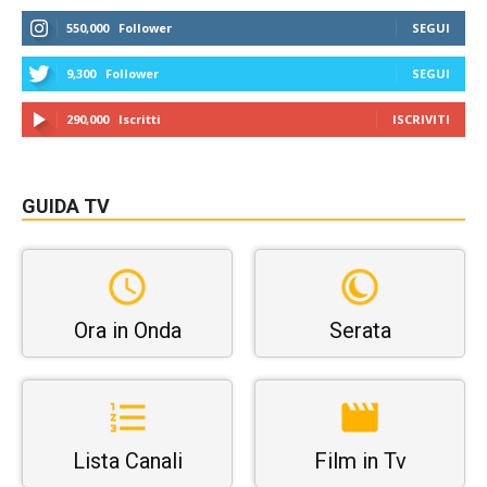
550,000
Follower
SEGUI
9,300
Follower
SEGUI
290,000
Iscritti
ISCRIVITI
GUIDA TV
Ora in Onda
Serata
Lista Canali
Film in Tv