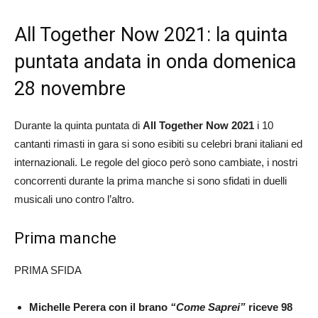
All Together Now 2021: la quinta
puntata andata in onda domenica
28 novembre
Durante la quinta puntata di
All Together Now 2021
i 10
cantanti rimasti in gara si sono esibiti su celebri brani italiani ed
internazionali. Le regole del gioco però sono cambiate, i nostri
concorrenti durante la prima manche si sono sfidati in duelli
musicali uno contro l’altro.
Prima manche
PRIMA SFIDA
Michelle Perera con il brano
“Come Saprei”
riceve 98