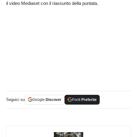
il video Mediaset con il riassunto della puntata.
Seguici su
Google
Discover
Fonti
Preferite