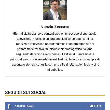
Nunzio Zeccato
Giornalista freelance e content creator, mi occupo di spettacolo,
televisione, musica e cultura pop. Nel corso degli anni ha
realizzato interviste e approfondimenti con protagonisti del
panorama televisivo, musicale e cinematografico italiano,
seguendo da vicino eventi come il Festival di Sanremo e le
principali produzioni entertainment. Nel mio lavoro cerco sempre di
raccontare storie e curiosità con uno stile diretto, autentico e vicino
al pubblico.
SEGUICI SUI SOCIAL
540,000
Fans
MI PIACE