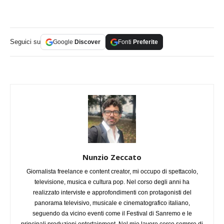
Seguici su
Google
Discover
Fonti
Preferite
Nunzio Zeccato
Giornalista freelance e content creator, mi occupo di spettacolo,
televisione, musica e cultura pop. Nel corso degli anni ha
realizzato interviste e approfondimenti con protagonisti del
panorama televisivo, musicale e cinematografico italiano,
seguendo da vicino eventi come il Festival di Sanremo e le