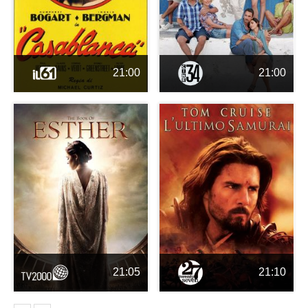
21:00
21:00
21:05
21:10