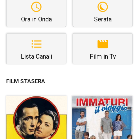
Ora in Onda
Serata
Lista Canali
Film in Tv
FILM STASERA