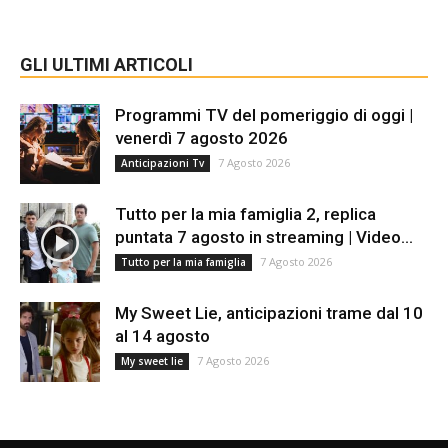
GLI ULTIMI ARTICOLI
Programmi TV del pomeriggio di oggi |
venerdì 7 agosto 2026
7 Agosto 2026
Anticipazioni Tv
Tutto per la mia famiglia 2, replica
puntata 7 agosto in streaming | Video...
7 Agosto 2026
Tutto per la mia famiglia
My Sweet Lie, anticipazioni trame dal 10
al 14 agosto
7 Agosto 2026
My sweet lie