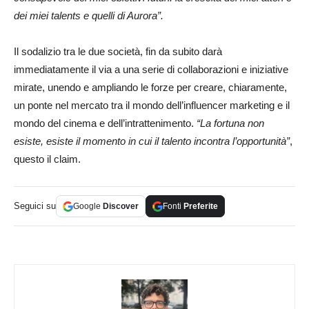
dei miei talents e quelli di Aurora”.
Il sodalizio tra le due società, fin da subito darà
immediatamente il via a una serie di collaborazioni e iniziative
mirate, unendo e ampliando le forze per creare, chiaramente,
un ponte nel mercato tra il mondo dell’influencer marketing e il
mondo del cinema e dell’intrattenimento.
“La fortuna non
esiste, esiste il momento in cui il talento incontra l’opportunità”
,
questo il claim.
Seguici su
Google
Discover
Fonti
Preferite