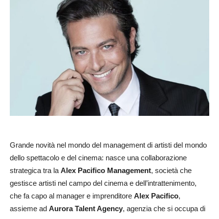
Grande novità nel mondo del management di artisti del mondo
dello spettacolo e del cinema: nasce una collaborazione
strategica tra la
Alex Pacifico Management
, società che
gestisce artisti nel campo del cinema e dell’intrattenimento,
che fa capo al manager e imprenditore
Alex
Pacifico
,
assieme ad
Aurora Talent Agency
, agenzia che si occupa di