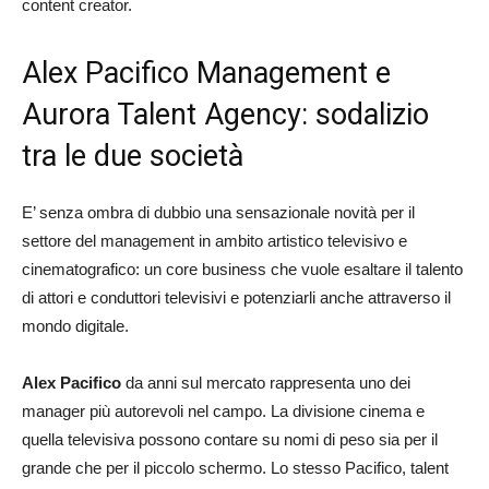
content creator.
Alex Pacifico Management e
Aurora Talent Agency: sodalizio
tra le due società
E’ senza ombra di dubbio una sensazionale novità per il
settore del management in ambito artistico televisivo e
cinematografico: un core business che vuole esaltare il talento
di attori e conduttori televisivi e potenziarli anche attraverso il
mondo digitale.
Alex Pacifico
da anni sul mercato rappresenta uno dei
manager più autorevoli nel campo. La divisione cinema e
quella televisiva possono contare su nomi di peso sia per il
grande che per il piccolo schermo. Lo stesso Pacifico, talent