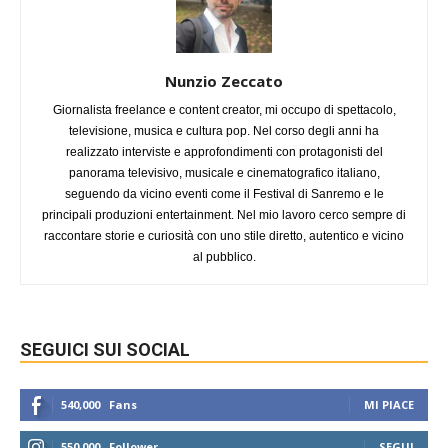
Nunzio Zeccato
Giornalista freelance e content creator, mi occupo di spettacolo,
televisione, musica e cultura pop. Nel corso degli anni ha
realizzato interviste e approfondimenti con protagonisti del
panorama televisivo, musicale e cinematografico italiano,
seguendo da vicino eventi come il Festival di Sanremo e le
principali produzioni entertainment. Nel mio lavoro cerco sempre di
raccontare storie e curiosità con uno stile diretto, autentico e vicino
al pubblico.
SEGUICI SUI SOCIAL
540,000
Fans
MI PIACE
550,000
Follower
SEGUI