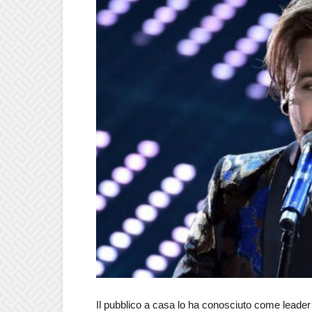
Il pubblico a casa lo ha conosciuto come leader