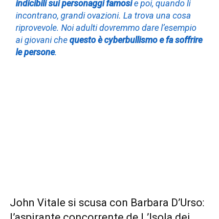
indicibili sui personaggi famosi
e poi, quando li
incontrano, grandi ovazioni. La trova una cosa
riprovevole. Noi adulti dovremmo dare l’esempio
ai giovani che
questo è cyberbullismo e fa soffrire
le persone
.
John Vitale si scusa con Barbara D’Urso:
l’aspirante concorrente de L’Isola dei