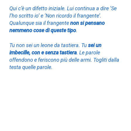
Qui c’è un difetto iniziale. Lui continua a dire ‘Se
l’ho scritto io’ e ‘Non ricordo il frangente’.
Qualunque sia il frangente
non si pensano
nemmeno cose di queste tipo
.
Tu non sei un leone da tastiera. Tu
sei un
imbecille, con e senza tastiera
. Le parole
offendono e feriscono più delle armi. Togliti dalla
testa quelle parole.