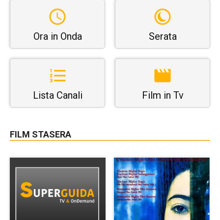
Ora in Onda
Serata
Lista Canali
Film in Tv
FILM STASERA