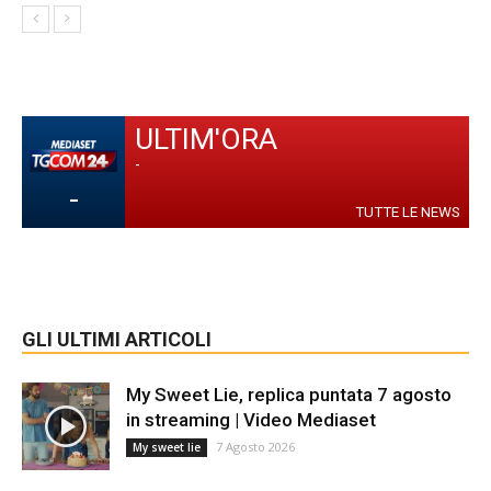
ULTIM'ORA
-
-
TUTTE LE NEWS
GLI ULTIMI ARTICOLI
My Sweet Lie, replica puntata 7 agosto
in streaming | Video Mediaset
7 Agosto 2026
My sweet lie