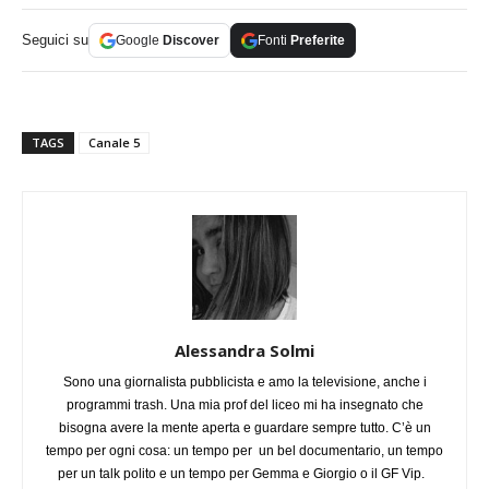
Seguici su
Google
Discover
Fonti
Preferite
TAGS
Canale 5
Alessandra Solmi
Sono una giornalista pubblicista e amo la televisione, anche i
programmi trash. Una mia prof del liceo mi ha insegnato che
bisogna avere la mente aperta e guardare sempre tutto. C’è un
tempo per ogni cosa: un tempo per un bel documentario, un tempo
per un talk polito e un tempo per Gemma e Giorgio o il GF Vip.