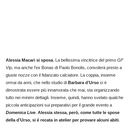
Alessia Macari si sposa
. La bellissima vincitrice del primo
GF
Vip
, ma anche l’ex Bonas di Paolo Bonolis, convolerà presto a
giuste nozze con il fidanzato calciatore. La coppia, insieme
ormai da anni, che nello studio di
Barbara d’Urso
si è
dimostrata essere più innamorata che mai, sta organizzando
tutto nei minimi dettagli. Insieme, quindi, hanno svelato qualche
piccola anticipazioni sui preparativi per il grande evento a
Domenica Live
.
Alessia stessa, però, come tutte le spose
della d’Urso, si è recata in atelier per provare alcuni abiti
.