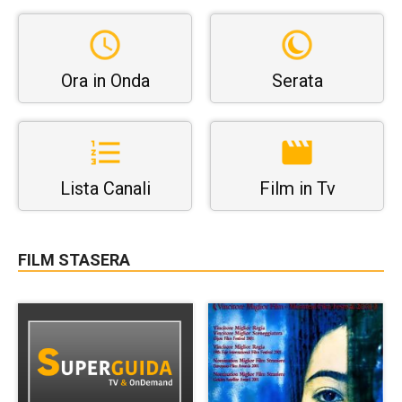
Ora in Onda
Serata
Lista Canali
Film in Tv
FILM STASERA