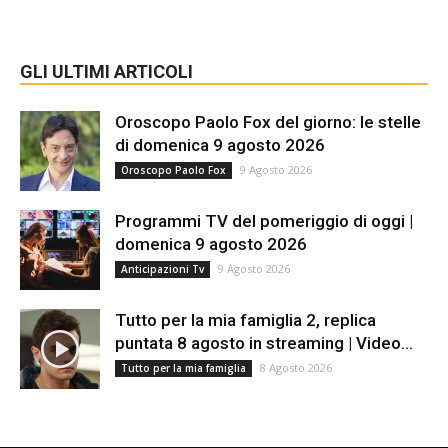
GLI ULTIMI ARTICOLI
Oroscopo Paolo Fox del giorno: le stelle
di domenica 9 agosto 2026
9 Agosto 2026
Oroscopo Paolo Fox
Programmi TV del pomeriggio di oggi |
domenica 9 agosto 2026
9 Agosto 2026
Anticipazioni Tv
Tutto per la mia famiglia 2, replica
puntata 8 agosto in streaming | Video...
8 Agosto 2026
Tutto per la mia famiglia