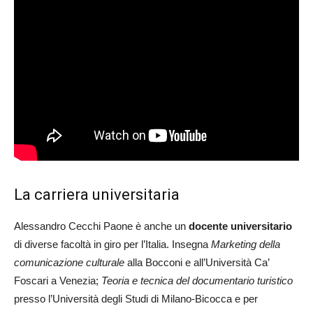
La carriera universitaria
Alessandro Cecchi Paone è anche un
docente universitario
di diverse facoltà in giro per l’Italia. Insegna
Marketing della
comunicazione culturale
alla Bocconi e all’Università Ca’
Foscari a Venezia;
Teoria e tecnica del documentario turistico
presso l’Università degli Studi di Milano-Bicocca e per