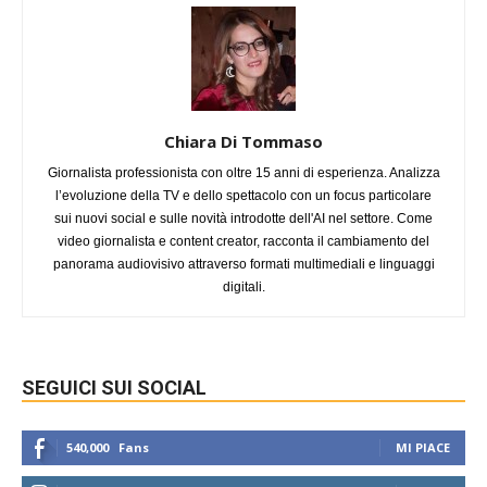
Chiara Di Tommaso
Giornalista professionista con oltre 15 anni di esperienza. Analizza
l’evoluzione della TV e dello spettacolo con un focus particolare
sui nuovi social e sulle novità introdotte dell'AI nel settore. Come
video giornalista e content creator, racconta il cambiamento del
panorama audiovisivo attraverso formati multimediali e linguaggi
digitali.
SEGUICI SUI SOCIAL
540,000
Fans
MI PIACE