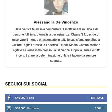
Alessandra De Vincenzo
Osservatrice televisiva compulsiva. Ascoltatrice di musica e di
persone full time, giornalista per esigenza. Classe '94, decide di
osservare il mondo e raccontarlo in tutte le sue sfumature. Studia
Culture Digitali presso la Federico II e poi, Media-Comunicazione
Digitale e Giornalismo presso La Sapienza. Dopo la laurea è tutto
incerto tranne la determinazione di fare il lavoro da sempre
sognato.
SEGUICI SUI SOCIAL
540,000
Fans
MI PIACE
550,000
Follower
SEGUI