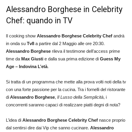
Alessandro Borghese in Celebrity
Chef: quando in TV
Il cooking show
Alessandro Borghese Celebrity Chef
andrà
in onda su
Tv8
a partire dal 2 Maggio alle ore 20:30.
Alessandro Borghese
rileva il testimone dell’access prime
time da
Max Giusti
e dalla sua prima edizione di
Guess My
Age – Indovina L’età
.
Si tratta di un programma che mette alla prova volti noti della tv
con una forte passione per la cucina. Tra i fornelli del ristorante
di
Alessandro Borghese
,
Il Lusso della
Semplicità
, i
concorrenti saranno capaci di realizzare piatti degni di nota?
L’idea di
Alessandro Borghese Celebrity Chef
nasce proprio
dal sentirsi dire dai Vip che sanno cucinare.
Alessandro