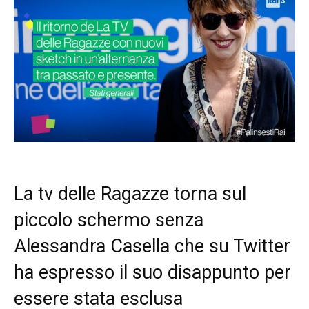
La tv delle Ragazze torna sul
piccolo schermo senza
Alessandra Casella che su Twitter
ha espresso il suo disappunto per
essere stata esclusa