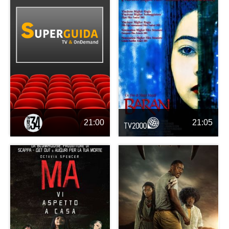
21:00
21:05