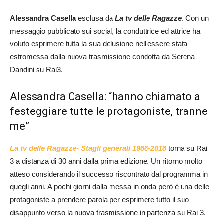
Alessandra Casella
esclusa da
La tv delle Ragazze
. Con un
messaggio pubblicato sui social, la conduttrice ed attrice ha
voluto esprimere tutta la sua delusione nell’essere stata
estromessa dalla nuova trasmissione condotta da Serena
Dandini su Rai3.
Alessandra Casella: “hanno chiamato a
festeggiare tutte le protagoniste, tranne
me”
La tv delle Ragazze- Stagli generali 1988-2018
torna su Rai
3 a distanza di 30 anni dalla prima edizione. Un ritorno molto
atteso considerando il successo riscontrato dal programma in
quegli anni. A pochi giorni dalla messa in onda però è una delle
protagoniste a prendere parola per esprimere tutto il suo
disappunto verso la nuova trasmissione in partenza su Rai 3.