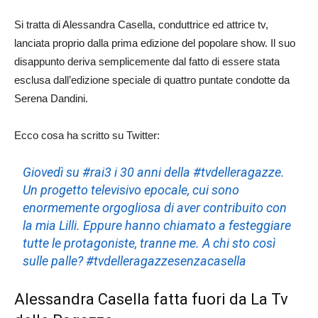
Si tratta di Alessandra Casella, conduttrice ed attrice tv,
lanciata proprio dalla prima edizione del popolare show. Il suo
disappunto deriva semplicemente dal fatto di essere stata
esclusa dall’edizione speciale di quattro puntate condotte da
Serena Dandini.
Ecco cosa ha scritto su Twitter:
Giovedì su #rai3 i 30 anni della #tvdelleragazze.
Un progetto televisivo epocale, cui sono
enormemente orgogliosa di aver contribuito con
la mia Lilli. Eppure hanno chiamato a festeggiare
tutte le protagoniste, tranne me. A chi sto così
sulle palle? #tvdelleragazzesenzacasella
Alessandra Casella fatta fuori da La Tv