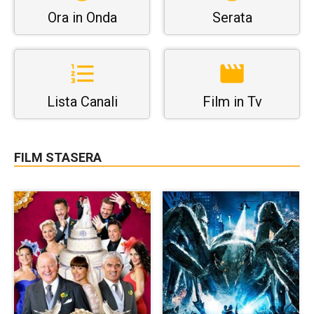
Ora in Onda
Serata
Lista Canali
Film in Tv
FILM STASERA