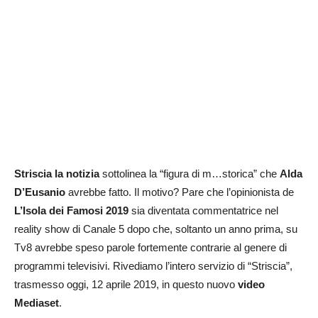
Striscia la notizia
sottolinea la “figura di m…storica” che
Alda
D’Eusanio
avrebbe fatto. Il motivo? Pare che l’opinionista de
L’Isola dei Famosi 2019
sia diventata commentatrice nel
reality show di Canale 5 dopo che, soltanto un anno prima, su
Tv8 avrebbe speso parole fortemente contrarie al genere di
programmi televisivi. Rivediamo l’intero servizio di “Striscia”,
trasmesso oggi, 12 aprile 2019, in questo nuovo
video
Mediaset
.