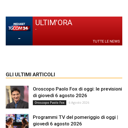
ULTIM'ORA
-
-
TUTTE LE NEWS
GLI ULTIMI ARTICOLI
Oroscopo Paolo Fox di oggi: le previsioni
di giovedì 6 agosto 2026
6 Agosto 2026
Oroscopo Paolo Fox
Programmi TV del pomeriggio di oggi |
giovedì 6 agosto 2026