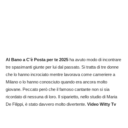
Al Bano a C’è Posta per te 2025
ha avuto modo di incontrare
tre spasimanti giunte per lui dal passato. Si tratta di tre donne
che lo hanno incrociato mentre lavorava come cameriere a
Milano o lo hanno conosciuto quando era ancora molto
giovane. Peccato però che il famoso cantante non si sia
ricordato di nessuna di loro. Il siparietto, nello studio di Maria
De Filippi, è stato davvero molto divertente.
Video Witty Tv