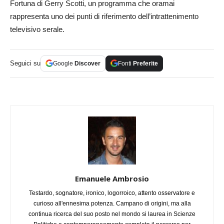
Fortuna di Gerry Scotti, un programma che oramai
rappresenta uno dei punti di riferimento dell’intrattenimento
televisivo serale.
Seguici su
Google
Discover
Fonti
Preferite
Emanuele Ambrosio
Testardo, sognatore, ironico, logorroico, attento osservatore e
curioso all'ennesima potenza. Campano di origini, ma alla
continua ricerca del suo posto nel mondo si laurea in Scienze