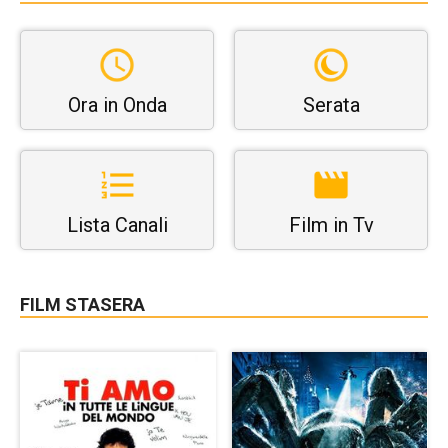
Ora in Onda
Serata
Lista Canali
Film in Tv
FILM STASERA