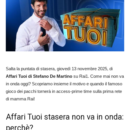
Salta la puntata di stasera, giovedì 13 novembre 2025, di
Affari Tuoi
di Stefano De Martino
su Rai1. Come mai non va
in onda oggi? Scopriamo insieme il motivo e quando il famoso
gioco dei pacchi tornerà in access-prime time sulla prima rete
di mamma Rai!
Affari Tuoi stasera non va in onda:
perchè?