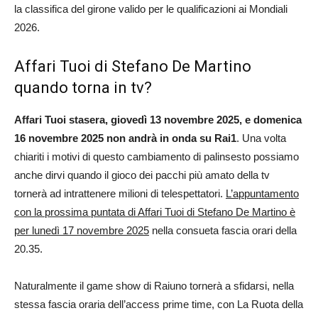
la classifica del girone valido per le qualificazioni ai Mondiali
2026.
Affari Tuoi di Stefano De Martino
quando torna in tv?
Affari Tuoi stasera, giovedì 13 novembre 2025, e domenica
16 novembre 2025 non andrà in onda su Rai1
. Una volta
chiariti i motivi di questo cambiamento di palinsesto possiamo
anche dirvi quando il gioco dei pacchi più amato della tv
tornerà ad intrattenere milioni di telespettatori.
L’appuntamento
con la prossima puntata di Affari Tuoi di Stefano De Martino è
per lunedì 17 novembre 2025
nella consueta fascia orari della
20.35.
Naturalmente il game show di Raiuno tornerà a sfidarsi, nella
stessa fascia oraria dell’access prime time, con La Ruota della