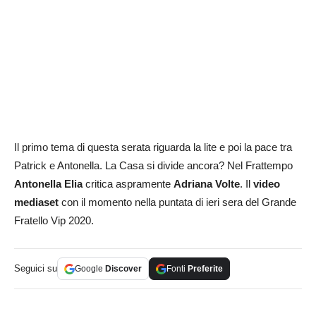
Il primo tema di questa serata riguarda la lite e poi la pace tra
Patrick e Antonella. La Casa si divide ancora? Nel Frattempo
Antonella Elia
critica aspramente
Adriana Volte
. Il
video
mediaset
con il momento nella puntata di ieri sera del Grande
Fratello Vip 2020.
Seguici su
Google
Discover
Fonti
Preferite