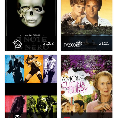
21:02
21:05