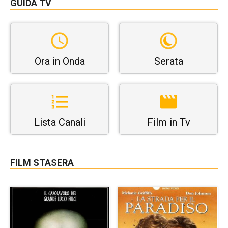
GUIDA TV
Ora in Onda
Serata
Lista Canali
Film in Tv
FILM STASERA