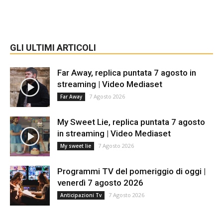
GLI ULTIMI ARTICOLI
Far Away, replica puntata 7 agosto in
streaming | Video Mediaset
7 Agosto 2026
Far Away
My Sweet Lie, replica puntata 7 agosto
in streaming | Video Mediaset
7 Agosto 2026
My sweet lie
Programmi TV del pomeriggio di oggi |
venerdì 7 agosto 2026
7 Agosto 2026
Anticipazioni Tv