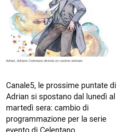
Adrian, Adriano Celentano diventa un cartone animato
Canale5, le prossime puntate di
Adrian si spostano dal lunedì al
martedì sera: cambio di
programmazione per la serie
evento di Celentano