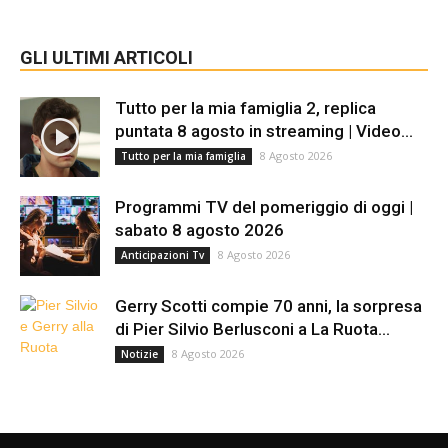
GLI ULTIMI ARTICOLI
Tutto per la mia famiglia 2, replica
puntata 8 agosto in streaming | Video...
8 Agosto 2026
Tutto per la mia famiglia
Programmi TV del pomeriggio di oggi |
sabato 8 agosto 2026
8 Agosto 2026
Anticipazioni Tv
Gerry Scotti compie 70 anni, la sorpresa
di Pier Silvio Berlusconi a La Ruota...
8 Agosto 2026
Notizie