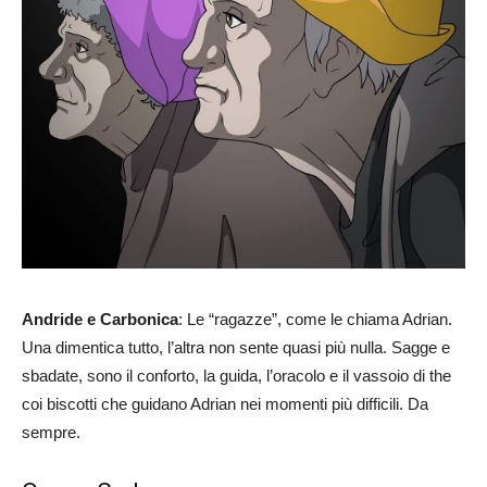
Andride e Carbonica
: Le “ragazze”, come le chiama Adrian.
Una dimentica tutto, l’altra non sente quasi più nulla. Sagge e
sbadate, sono il conforto, la guida, l’oracolo e il vassoio di the
coi biscotti che guidano Adrian nei momenti più difficili. Da
sempre.