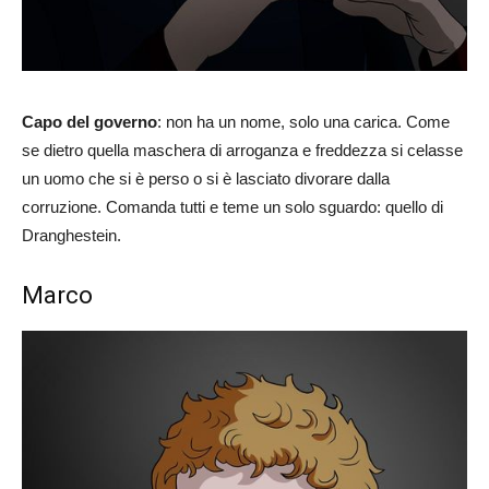
Capo del governo
: non ha un nome, solo una carica. Come
se dietro quella maschera di arroganza e freddezza si celasse
un uomo che si è perso o si è lasciato divorare dalla
corruzione. Comanda tutti e teme un solo sguardo: quello di
Dranghestein.
Marco