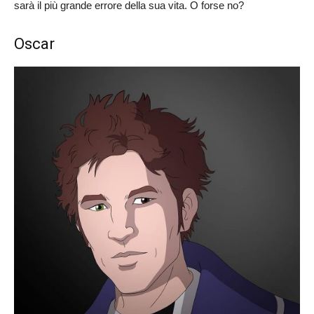
sarà il più grande errore della sua vita. O forse no?
Oscar