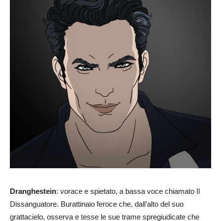
Dranghestein
: vorace e spietato, a bassa voce chiamato Il
Dissanguatore. Burattinaio feroce che, dall’alto del suo
grattacielo, osserva e tesse le sue trame spregiudicate che