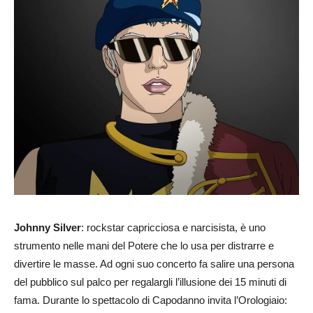
Johnny Silver
: rockstar capricciosa e narcisista, è uno
strumento nelle mani del Potere che lo usa per distrarre e
divertire le masse. Ad ogni suo concerto fa salire una persona
del pubblico sul palco per regalargli l’illusione dei 15 minuti di
fama. Durante lo spettacolo di Capodanno invita l’Orologiaio: