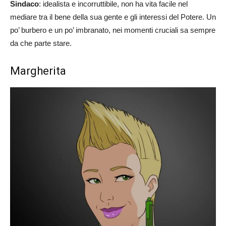
Sindaco
: idealista e incorruttibile, non ha vita facile nel
mediare tra il bene della sua gente e gli interessi del Potere. Un
po’ burbero e un po’ imbranato, nei momenti cruciali sa sempre
da che parte stare.
Margherita