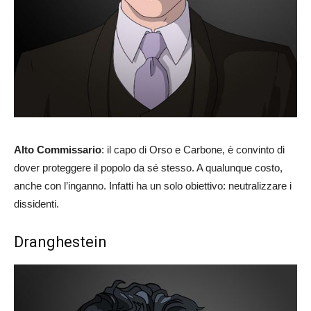
Alto Commissario
: il capo di Orso e Carbone, è convinto di
dover proteggere il popolo da sé stesso. A qualunque costo,
anche con l’inganno. Infatti ha un solo obiettivo: neutralizzare i
dissidenti.
Dranghestein