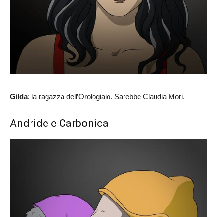
Gilda
: la ragazza dell’Orologiaio. Sarebbe Claudia Mori.
Andride e Carbonica