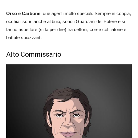
Orso e Carbone
: due agenti molto speciali. Sempre in coppia,
occhiali scuri anche al buio, sono i Guardiani del Potere e si
fanno rispettare (si fa per dire) tra ceffoni, corse col fiatone e
battute spiazzanti.
Alto Commissario