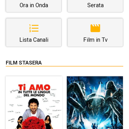
Ora in Onda
Serata
Lista Canali
Film in Tv
FILM STASERA