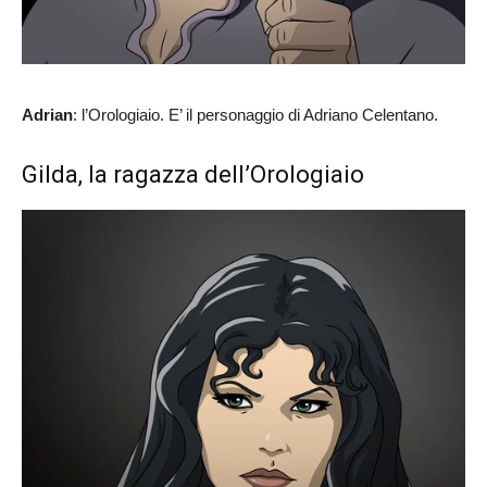
Adrian
: l’Orologiaio. E’ il personaggio di Adriano Celentano.
Gilda, la ragazza dell’Orologiaio