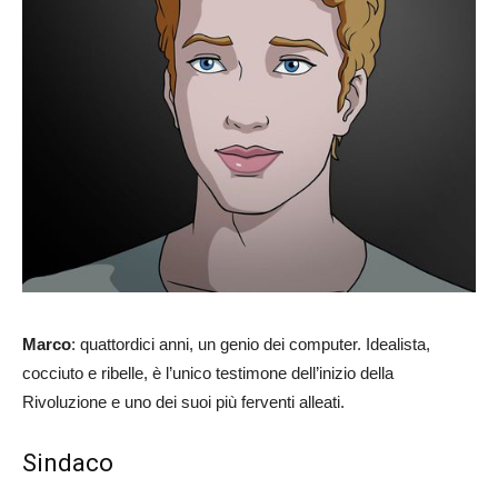
Marco
: quattordici anni, un genio dei computer. Idealista,
cocciuto e ribelle, è l’unico testimone dell’inizio della
Rivoluzione e uno dei suoi più ferventi alleati.
Sindaco