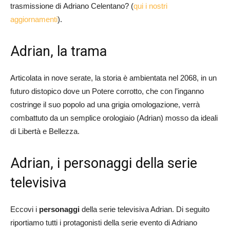
trasmissione di Adriano Celentano? (
qui i nostri
aggiornamenti
).
Adrian, la trama
Articolata in nove serate, la storia è ambientata nel 2068, in un
futuro distopico dove un Potere corrotto, che con l’inganno
costringe il suo popolo ad una grigia omologazione, verrà
combattuto da un semplice orologiaio (Adrian) mosso da ideali
di Libertà e Bellezza.
Adrian, i personaggi della serie
televisiva
Eccovi i
personaggi
della serie televisiva Adrian. Di seguito
riportiamo tutti i protagonisti della serie evento di Adriano