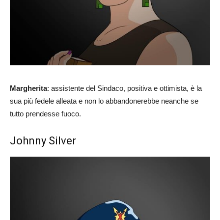
Margherita
: assistente del Sindaco, positiva e ottimista, è la
sua più fedele alleata e non lo abbandonerebbe neanche se
tutto prendesse fuoco.
Johnny Silver