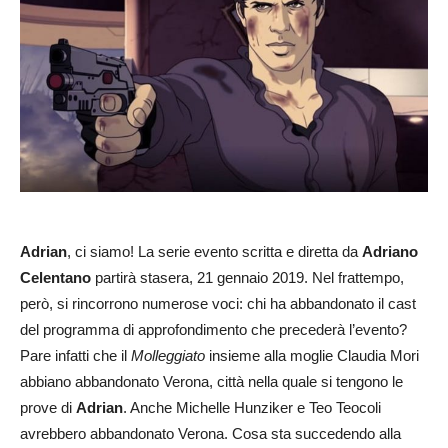
Adrian
, ci siamo! La serie evento scritta e diretta da
Adriano
Celentano
partirà stasera, 21 gennaio 2019. Nel frattempo,
però, si rincorrono numerose voci: chi ha abbandonato il cast
del programma di approfondimento che precederà l’evento?
Pare infatti che il
Molleggiato
insieme alla moglie Claudia Mori
abbiano abbandonato Verona, città nella quale si tengono le
prove di
Adrian
. Anche Michelle Hunziker e Teo Teocoli
avrebbero abbandonato Verona. Cosa sta succedendo alla