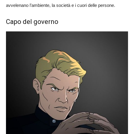
avvelenano l’ambiente, la società e i cuori delle persone.
Capo del governo