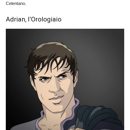
Celentano.
Adrian, l’Orologiaio