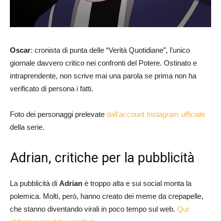
Oscar
: cronista di punta delle “Verità Quotidiane”, l’unico
giornale davvero critico nei confronti del Potere. Ostinato e
intraprendente, non scrive mai una parola se prima non ha
verificato di persona i fatti.
Foto dei personaggi prelevate
dall’account Instagram ufficiale
della serie.
Adrian, critiche per la pubblicità
La pubblicità di
Adrian
è troppo alta e sui social monta la
polemica. Molti, però, hanno creato dei meme da crepapelle,
che stanno diventando virali in poco tempo sul web.
Qui