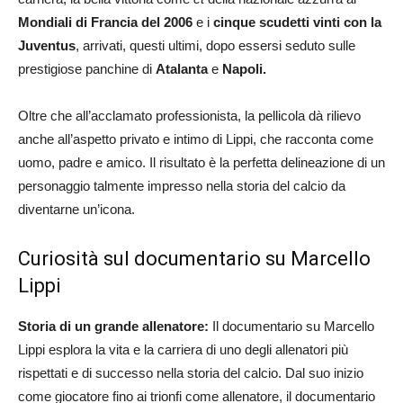
Mondiali di Francia del 2006
e i
cinque scudetti vinti con la
Juventus
, arrivati, questi ultimi, dopo essersi seduto sulle
prestigiose panchine di
Atalanta
e
Napoli.
Oltre che all’acclamato professionista, la pellicola dà rilievo
anche all’aspetto privato e intimo di Lippi, che racconta come
uomo, padre e amico. Il risultato è la perfetta delineazione di un
personaggio talmente impresso nella storia del calcio da
diventarne un’icona.
Curiosità sul documentario su Marcello
Lippi
Storia di un grande allenatore:
Il documentario su Marcello
Lippi esplora la vita e la carriera di uno degli allenatori più
rispettati e di successo nella storia del calcio. Dal suo inizio
come giocatore fino ai trionfi come allenatore, il documentario