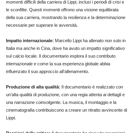
momenti difficili della carriera di Lippi, inclusi i periodi di crisi e
le sconfitte. Questi momenti offrono una visione equilibrata
della sua carriera, mostrando la resilienza e la determinazione
necessarie per superare le avversità.
Impatto internazionale:
Marcello Lippi ha allenato non solo in
Italia ma anche in Cina, dove ha avuto un impatto significativo
sul calcio locale. Il documentario esplora il suo contributo
internazionale e come la sua esperienza globale abbia
influenzato il suo approccio all’allenamento.
Produzione di alta qualità:
Il documentario è realizzato con
un’alta qualità di produzione, con una regia attenta ai dettagli e
una narrazione coinvolgente. La musica, il montaggio e la
cinematografia contribuiscono a creare un ritratto avvincente di
Lippi.