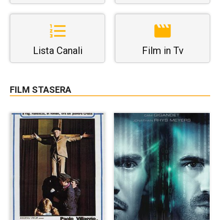
Lista Canali
Film in Tv
FILM STASERA