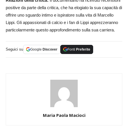
Reazioni della critica:
Il documentario ha ricevuto recensioni
positive da parte della critica, che ha elogiato la sua capacità di
offrire uno sguardo intimo e ispiratore sulla vita di Marcello
Lippi. Gli appassionati di calcio e i fan di Lippi apprezzeranno
particolarmente questo approfondimento sulla sua carriera.
Seguici su
Google
Discover
Fonti
Preferite
Maria Paola Macioci