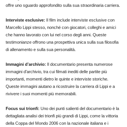
offre uno sguardo approfondito sulla sua straordinaria carriera.
Interviste esclusive:
Il film include interviste esclusive con
Marcello Lippi stesso, nonché con giocatori, colleghi e amici
che hanno lavorato con lui nel corso degli anni. Queste
testimonianze offrono una prospettiva unica sulla sua filosofia
di allenamento e sulla sua personalità.
Immagini d’archivio:
Il documentario presenta numerose
immagini d’archivio, tra cui filmati inediti delle partite più
importanti, momenti dietro le quinte e interviste storiche.
Queste immagini aiutano a ricostruire la carriera di Lippi e a
rivivere i suoi momenti più memorabili.
Focus sui trionfi:
Uno dei punti salienti del documentario è la
dettagliata analisi dei trionfi più grandi di Lippi, come la vittoria
della Coppa del Mondo 2006 con la nazionale italiana e i