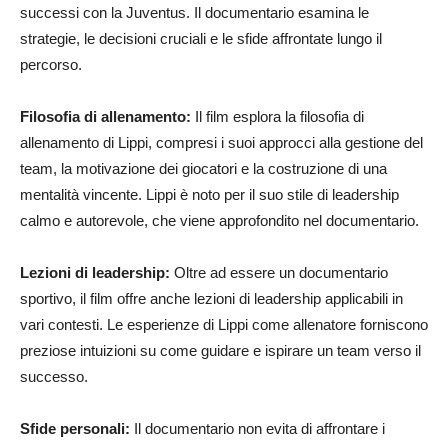
successi con la Juventus. Il documentario esamina le
strategie, le decisioni cruciali e le sfide affrontate lungo il
percorso.
Filosofia di allenamento:
Il film esplora la filosofia di
allenamento di Lippi, compresi i suoi approcci alla gestione del
team, la motivazione dei giocatori e la costruzione di una
mentalità vincente. Lippi è noto per il suo stile di leadership
calmo e autorevole, che viene approfondito nel documentario.
Lezioni di leadership:
Oltre ad essere un documentario
sportivo, il film offre anche lezioni di leadership applicabili in
vari contesti. Le esperienze di Lippi come allenatore forniscono
preziose intuizioni su come guidare e ispirare un team verso il
successo.
Sfide personali:
Il documentario non evita di affrontare i