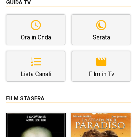
GUIDA TV
Ora in Onda
Serata
Lista Canali
Film in Tv
FILM STASERA