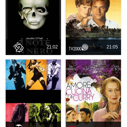
21:02
21:05