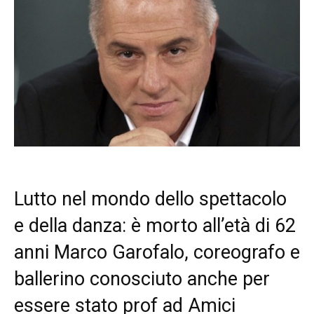
Lutto nel mondo dello spettacolo
e della danza: è morto all’età di 62
anni Marco Garofalo, coreografo e
ballerino conosciuto anche per
essere stato prof ad Amici