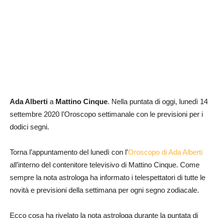
Ada Alberti
a
Mattino Cinque
. Nella puntata di oggi, lunedì 14
settembre 2020 l’Oroscopo settimanale con le previsioni per i
dodici segni.
Torna l’appuntamento del lunedì con l’
Oroscopo di Ada Alberti
all’interno del contenitore televisivo di Mattino Cinque. Come
sempre la nota astrologa ha informato i telespettatori di tutte le
novità e previsioni della settimana per ogni segno zodiacale.
Ecco cosa ha rivelato la nota astrologa durante la puntata di