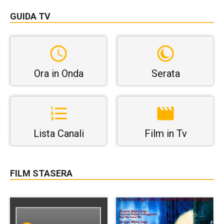
GUIDA TV
Ora in Onda
Serata
Lista Canali
Film in Tv
FILM STASERA