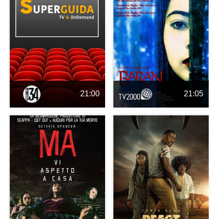
21:00
21:05