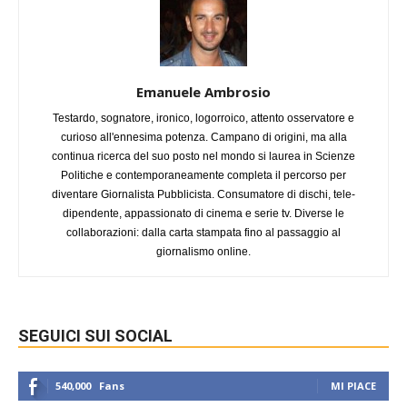
Emanuele Ambrosio
Testardo, sognatore, ironico, logorroico, attento osservatore e
curioso all'ennesima potenza. Campano di origini, ma alla
continua ricerca del suo posto nel mondo si laurea in Scienze
Politiche e contemporaneamente completa il percorso per
diventare Giornalista Pubblicista. Consumatore di dischi, tele-
dipendente, appassionato di cinema e serie tv. Diverse le
collaborazioni: dalla carta stampata fino al passaggio al
giornalismo online.
SEGUICI SUI SOCIAL
540,000
Fans
MI PIACE