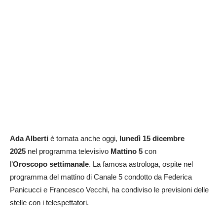
Ada Alberti
è tornata anche oggi,
lunedì 15 dicembre
2025
nel programma televisivo
Mattino 5
con
l’
Oroscopo
settimanale
. La famosa astrologa, ospite nel
programma del mattino di Canale 5 condotto da Federica
Panicucci e Francesco Vecchi, ha condiviso le previsioni delle
stelle con i telespettatori.