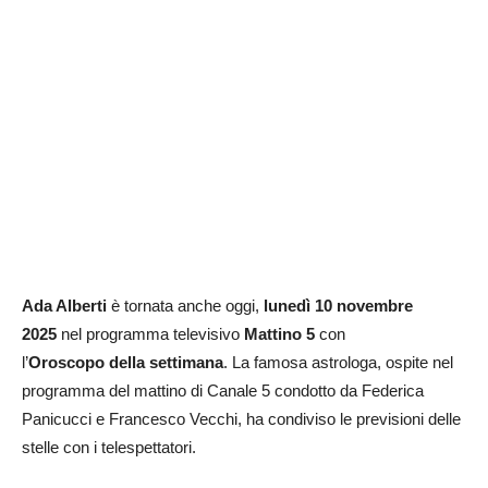
Ada Alberti
è tornata anche oggi,
lunedì 10 novembre
2025
nel programma televisivo
Mattino 5
con
l’
Oroscopo
della settimana
. La famosa astrologa, ospite nel
programma del mattino di Canale 5 condotto da Federica
Panicucci e Francesco Vecchi, ha condiviso le previsioni delle
stelle con i telespettatori.