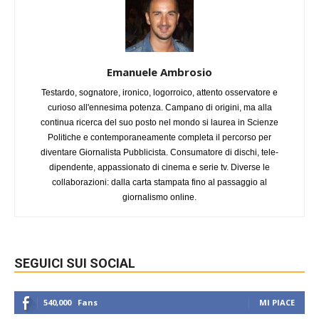
Emanuele Ambrosio
Testardo, sognatore, ironico, logorroico, attento osservatore e
curioso all'ennesima potenza. Campano di origini, ma alla
continua ricerca del suo posto nel mondo si laurea in Scienze
Politiche e contemporaneamente completa il percorso per
diventare Giornalista Pubblicista. Consumatore di dischi, tele-
dipendente, appassionato di cinema e serie tv. Diverse le
collaborazioni: dalla carta stampata fino al passaggio al
giornalismo online.
SEGUICI SUI SOCIAL
540,000
Fans
MI PIACE