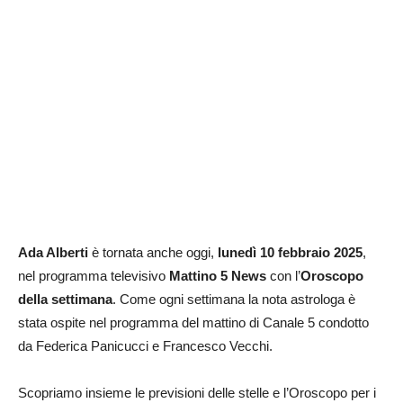
Ada Alberti
è tornata anche oggi,
lunedì 10 febbraio 2025
,
nel programma televisivo
Mattino 5 News
con l’
Oroscopo
della settimana
. Come ogni settimana la nota astrologa è
stata ospite nel programma del mattino di Canale 5 condotto
da Federica Panicucci e Francesco Vecchi.
Scopriamo insieme le previsioni delle stelle e l’Oroscopo per i