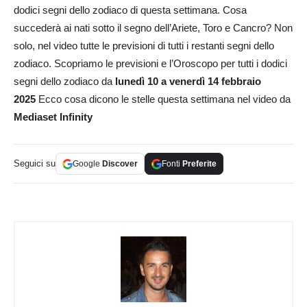
dodici segni dello zodiaco di questa settimana. Cosa
succederà ai nati sotto il segno dell’Ariete, Toro e Cancro? Non
solo, nel video tutte le previsioni di tutti i restanti segni dello
zodiaco. Scopriamo le previsioni e l’Oroscopo per tutti i dodici
segni dello zodiaco da
lunedì 10 a venerdì 14
febbraio
2025
Ecco cosa dicono le stelle questa settimana nel video da
Mediaset Infinity
Seguici su
Google
Discover
Fonti
Preferite