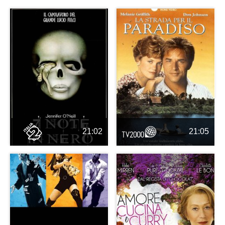
21:02
21:05