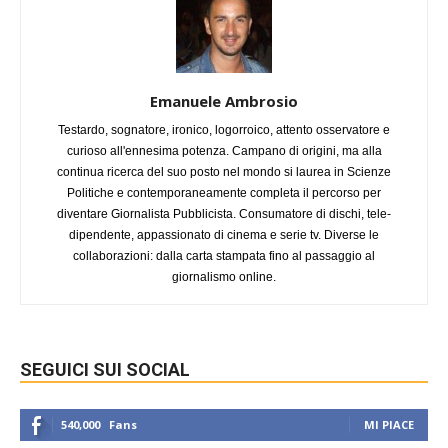
Emanuele Ambrosio
Testardo, sognatore, ironico, logorroico, attento osservatore e
curioso all'ennesima potenza. Campano di origini, ma alla
continua ricerca del suo posto nel mondo si laurea in Scienze
Politiche e contemporaneamente completa il percorso per
diventare Giornalista Pubblicista. Consumatore di dischi, tele-
dipendente, appassionato di cinema e serie tv. Diverse le
collaborazioni: dalla carta stampata fino al passaggio al
giornalismo online.
SEGUICI SUI SOCIAL
540,000
Fans
MI PIACE