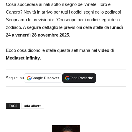
Cosa succederà ai nati sotto il segno dell’Ariete, Toro e
Cancro? Novità in arrivo per tutti i dodici segni dello zodiaco!
Scopriamo le previsioni e l’Oroscopo per i dodici segni dello
zodiaco. A seguire dettaglio le previsioni delle stelle da
lunedì
24 a venerdì 28 novembre 2025
.
Ecco cosa dicono le stelle questa settimana nel
video
di
Mediaset Infinity
.
Seguici su
Google
Discover
Fonti
Preferite
TAGS
ada alberti