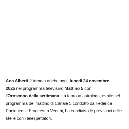
Ada Alberti
è tornata anche oggi,
lunedì 24 novembre
2025
nel programma televisivo
Mattino 5
con
l’
Oroscopo
della settimana
. La famosa astrologa, ospite nel
programma del mattino di Canale 5 condotto da Federica
Panicucci e Francesco Vecchi, ha condiviso le previsioni delle
stelle con i telespettatori.