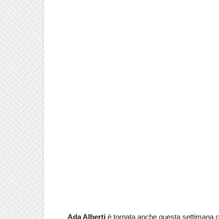
Ada Alberti
è tornata anche questa settimana c