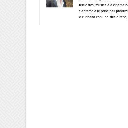
televisivo, musicale e cinematog
Sanremo e le principali produzi
e curiosità con uno stile diretto