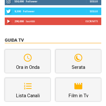
550,000
Follower
SEGUI
9,300
Follower
SEGUI
290,000
Iscritti
ISCRIVITI
GUIDA TV
Ora in Onda
Serata
Lista Canali
Film in Tv