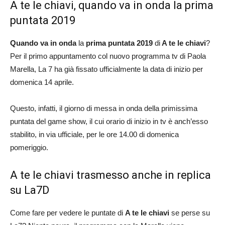
A te le chiavi, quando va in onda la prima
puntata 2019
Quando va in onda
la
prima puntata 2019
di
A te le chiavi
?
Per il primo appuntamento col nuovo programma tv di Paola
Marella, La 7 ha già fissato ufficialmente la data di inizio per
domenica 14 aprile.
Questo, infatti, il giorno di messa in onda della primissima
puntata del game show, il cui orario di inizio in tv è anch’esso
stabilito, in via ufficiale, per le ore 14.00 di domenica
pomeriggio.
A te le chiavi trasmesso anche in replica
su La7D
Come fare per vedere le puntate di
A te le chiavi
se perse su