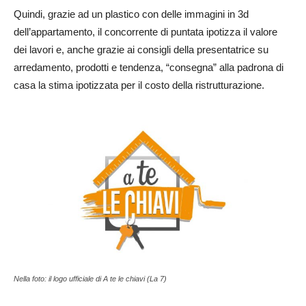
Quindi, grazie ad un plastico con delle immagini in 3d
dell’appartamento, il concorrente di puntata ipotizza il valore
dei lavori e, anche grazie ai consigli della presentatrice su
arredamento, prodotti e tendenza, “consegna” alla padrona di
casa la stima ipotizzata per il costo della ristrutturazione.
Nella foto: il logo ufficiale di A te le chiavi (La 7)