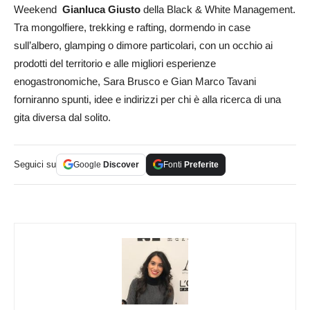
Weekend
Gianluca Giusto
della Black & White Management.
Tra mongolfiere, trekking e rafting, dormendo in case
sull’albero, glamping o dimore particolari, con un occhio ai
prodotti del territorio e alle migliori esperienze
enogastronomiche, Sara Brusco e Gian Marco Tavani
forniranno spunti, idee e indirizzi per chi è alla ricerca di una
gita diversa dal solito.
Seguici su
Google
Discover
Fonti
Preferite