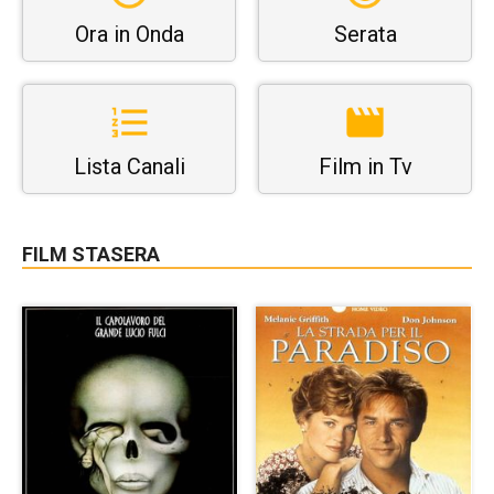
Ora in Onda
Serata
Lista Canali
Film in Tv
FILM STASERA