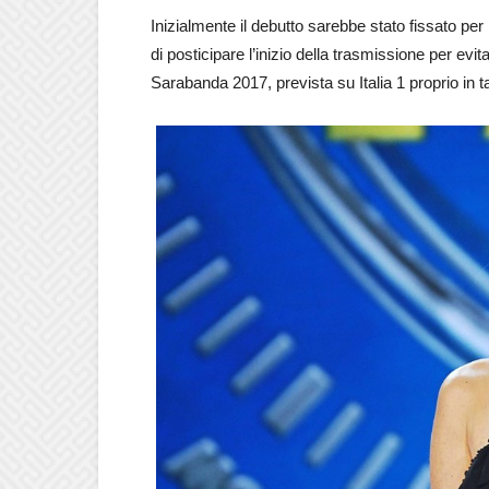
Inizialmente il debutto sarebbe stato fissato pe
di posticipare l’inizio della trasmissione per evi
Sarabanda 2017, prevista su Italia 1 proprio in t