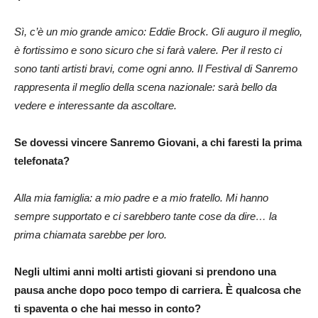
Sì, c’è un mio grande amico: Eddie Brock. Gli auguro il meglio,
è fortissimo e sono sicuro che si farà valere. Per il resto ci
sono tanti artisti bravi, come ogni anno. Il Festival di Sanremo
rappresenta il meglio della scena nazionale: sarà bello da
vedere e interessante da ascoltare.
Se dovessi vincere Sanremo Giovani, a chi faresti la prima
telefonata?
Alla mia famiglia: a mio padre e a mio fratello. Mi hanno
sempre supportato e ci sarebbero tante cose da dire… la
prima chiamata sarebbe per loro.
Negli ultimi anni molti artisti giovani si prendono una
pausa anche dopo poco tempo di carriera. È qualcosa che
ti spaventa o che hai messo in conto?