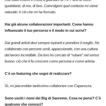
quotidiane, di me, di loro. Coinvolgere quel contesto mi viene
naturale: è ciò che mi ha formato.
Hai già alcune collaborazioni importanti. Come hanno
influenzato il tuo percorso e il modo in cui scrivi?
Dai grandi artisti devi sempre ispirarti e prendere il meglio. Ho
collaborato con persone umili, appassionate, con una cultura
del lavoro incredibile. Da loro ho cercato di “rubare” nel senso
buono: ciò che ti fa crescere come persona e come artista.
C’è un featuring che sogni di realizzare?
Sì, mi piacerebbe tantissimo collaborare con Caparezza.
Sono usciti i nomi dei Big di Sanremo. Cosa ne pensi? C’è
qualcuno che conosci?