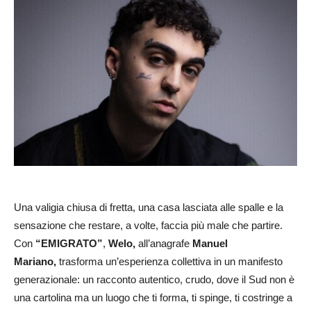
Una valigia chiusa di fretta, una casa lasciata alle spalle e la
sensazione che restare, a volte, faccia più male che partire.
Con
“EMIGRATO”
,
Welo,
all’anagrafe
Manuel
Mariano,
trasforma un’esperienza collettiva in un manifesto
generazionale: un racconto autentico, crudo, dove il Sud non è
una cartolina ma un luogo che ti forma, ti spinge, ti costringe a