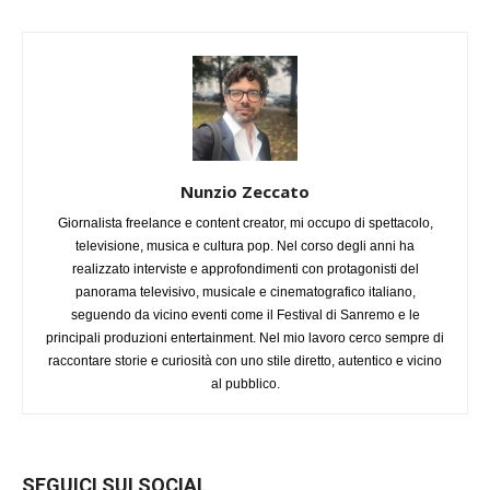
Nunzio Zeccato
Giornalista freelance e content creator, mi occupo di spettacolo,
televisione, musica e cultura pop. Nel corso degli anni ha
realizzato interviste e approfondimenti con protagonisti del
panorama televisivo, musicale e cinematografico italiano,
seguendo da vicino eventi come il Festival di Sanremo e le
principali produzioni entertainment. Nel mio lavoro cerco sempre di
raccontare storie e curiosità con uno stile diretto, autentico e vicino
al pubblico.
SEGUICI SUI SOCIAL