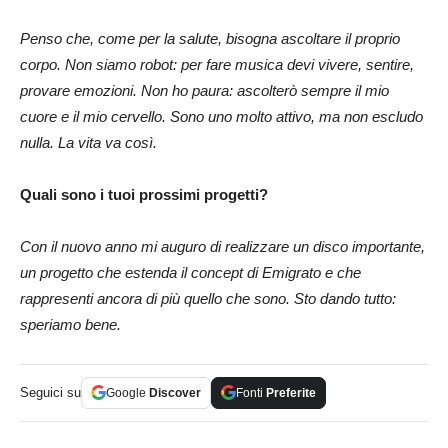
Penso che, come per la salute, bisogna ascoltare il proprio
corpo. Non siamo robot: per fare musica devi vivere, sentire,
provare emozioni. Non ho paura: ascolterò sempre il mio
cuore e il mio cervello. Sono uno molto attivo, ma non escludo
nulla. La vita va così.
Quali sono i tuoi prossimi progetti?
Con il nuovo anno mi auguro di realizzare un disco importante,
un progetto che estenda il concept di Emigrato e che
rappresenti ancora di più quello che sono. Sto dando tutto:
speriamo bene.
Seguici su
Google
Discover
Fonti
Preferite