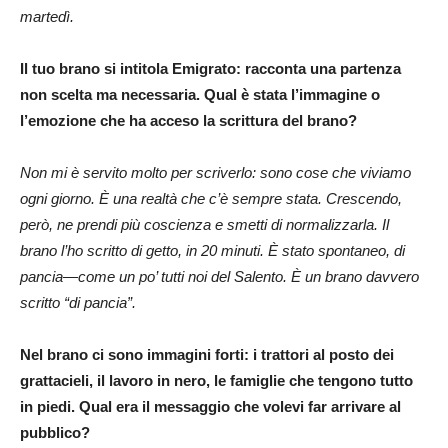
martedì.
Il tuo brano si intitola Emigrato: racconta una partenza
non scelta ma necessaria. Qual è stata l’immagine o
l’emozione che ha acceso la scrittura del brano?
Non mi è servito molto per scriverlo: sono cose che viviamo
ogni giorno. È una realtà che c’è sempre stata. Crescendo,
però, ne prendi più coscienza e smetti di normalizzarla. Il
brano l’ho scritto di getto, in 20 minuti. È stato spontaneo, di
pancia—come un po’ tutti noi del Salento. È un brano davvero
scritto “di pancia”.
Nel brano ci sono immagini forti: i trattori al posto dei
grattacieli, il lavoro in nero, le famiglie che tengono tutto
in piedi. Qual era il messaggio che volevi far arrivare al
pubblico?