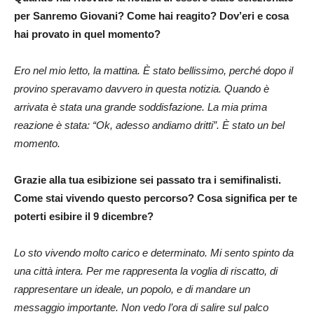
per Sanremo Giovani? Come hai reagito? Dov’eri e cosa
hai provato in quel momento?
Ero nel mio letto, la mattina. È stato bellissimo, perché dopo il
provino speravamo davvero in questa notizia. Quando è
arrivata è stata una grande soddisfazione. La mia prima
reazione è stata: “Ok, adesso andiamo dritti”. È stato un bel
momento.
Grazie alla tua esibizione sei passato tra i semifinalisti.
Come stai vivendo questo percorso? Cosa significa per te
poterti esibire il 9 dicembre?
Lo sto vivendo molto carico e determinato. Mi sento spinto da
una città intera. Per me rappresenta la voglia di riscatto, di
rappresentare un ideale, un popolo, e di mandare un
messaggio importante. Non vedo l’ora di salire sul palco