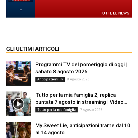
-
TUTTE LE NEWS
GLI ULTIMI ARTICOLI
Programmi TV del pomeriggio di oggi |
sabato 8 agosto 2026
8 Agosto 2026
Anticipazioni Tv
Tutto per la mia famiglia 2, replica
puntata 7 agosto in streaming | Video...
7 Agosto 2026
Tutto per la mia famiglia
My Sweet Lie, anticipazioni trame dal 10
al 14 agosto