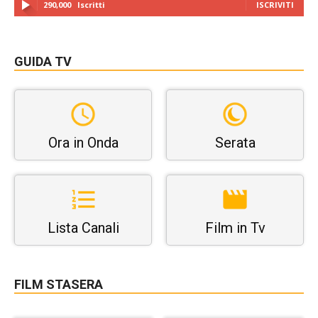
290,000
Iscritti
ISCRIVITI
GUIDA TV
Ora in Onda
Serata
Lista Canali
Film in Tv
FILM STASERA