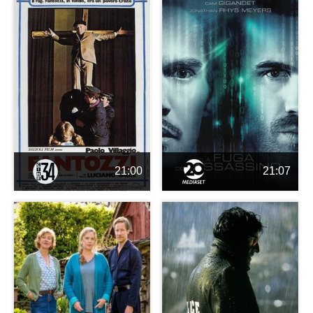
21:00
21:07