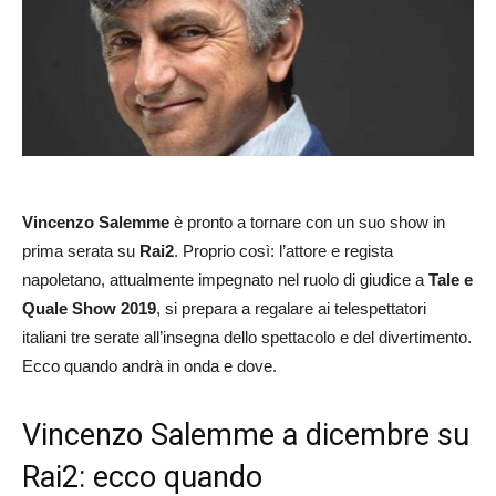
Vincenzo Salemme
è pronto a tornare con un suo show in
prima serata su
Rai2
. Proprio così: l’attore e regista
napoletano, attualmente impegnato nel ruolo di giudice a
Tale e
Quale Show 2019
, si prepara a regalare ai telespettatori
italiani tre serate all’insegna dello spettacolo e del divertimento.
Ecco quando andrà in onda e dove.
Vincenzo Salemme a dicembre su
Rai2: ecco quando