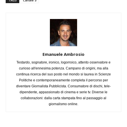
TAGS
Canale 5
Emanuele Ambrosio
Testardo, sognatore, ironico, logorroico, attento osservatore e
curioso all'ennesima potenza. Campano di origini, ma alla
continua ricerca del suo posto nel mondo si laurea in Scienze
Politiche e contemporaneamente completa il percorso per
diventare Giornalista Pubblicista. Consumatore di dischi, tele-
dipendente, appassionato di cinema e serie tv. Diverse le
collaborazioni: dalla carta stampata fino al passaggio al
giornalismo online.