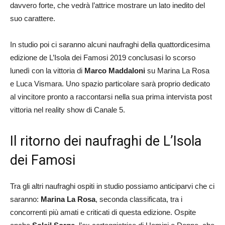
davvero forte, che vedrà l’attrice mostrare un lato inedito del
suo carattere.
In studio poi ci saranno alcuni naufraghi della quattordicesima
edizione de L’Isola dei Famosi 2019 conclusasi lo scorso
lunedì con la vittoria di
Marco Maddaloni
su Marina La Rosa
e Luca Vismara. Uno spazio particolare sarà proprio dedicato
al vincitore pronto a raccontarsi nella sua prima intervista post
vittoria nel reality show di Canale 5.
Il ritorno dei naufraghi de L’Isola
dei Famosi
Tra gli altri naufraghi ospiti in studio possiamo anticiparvi che ci
saranno:
Marina La Rosa
, seconda classificata, tra i
concorrenti più amati e criticati di questa edizione. Ospite