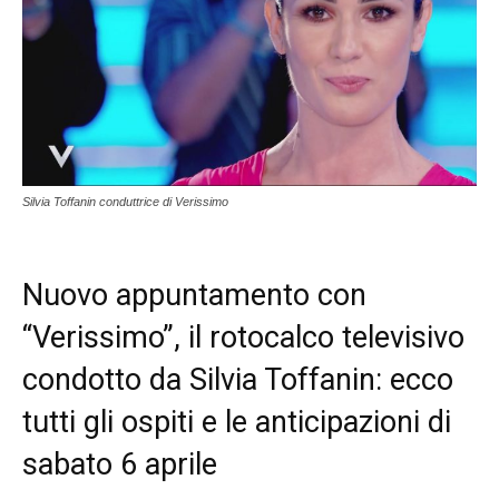
Silvia Toffanin conduttrice di Verissimo
Nuovo appuntamento con
“Verissimo”, il rotocalco televisivo
condotto da Silvia Toffanin: ecco
tutti gli ospiti e le anticipazioni di
sabato 6 aprile