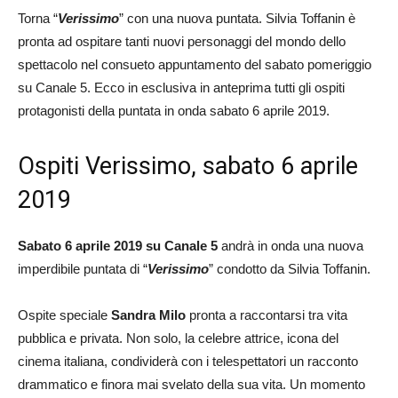
Torna “
Verissimo
” con una nuova puntata. Silvia Toffanin è
pronta ad ospitare tanti nuovi personaggi del mondo dello
spettacolo nel consueto appuntamento del sabato pomeriggio
su Canale 5. Ecco in esclusiva in anteprima tutti gli ospiti
protagonisti della puntata in onda sabato 6 aprile 2019.
Ospiti Verissimo, sabato 6 aprile
2019
Sabato 6 aprile 2019 su Canale 5
andrà in onda una nuova
imperdibile puntata di “
Verissimo
” condotto da Silvia Toffanin.
Ospite speciale
Sandra Milo
pronta a raccontarsi tra vita
pubblica e privata. Non solo, la celebre attrice, icona del
cinema italiana, condividerà con i telespettatori un racconto
drammatico e finora mai svelato della sua vita. Un momento