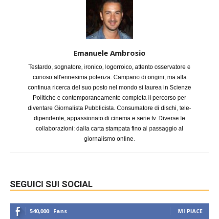
Emanuele Ambrosio
Testardo, sognatore, ironico, logorroico, attento osservatore e
curioso all'ennesima potenza. Campano di origini, ma alla
continua ricerca del suo posto nel mondo si laurea in Scienze
Politiche e contemporaneamente completa il percorso per
diventare Giornalista Pubblicista. Consumatore di dischi, tele-
dipendente, appassionato di cinema e serie tv. Diverse le
collaborazioni: dalla carta stampata fino al passaggio al
giornalismo online.
SEGUICI SUI SOCIAL
540,000
Fans
MI PIACE