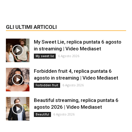
GLI ULTIMI ARTICOLI
My Sweet Lie, replica puntata 6 agosto
in streaming | Video Mediaset
6 Agosto 2026
My sweet lie
Forbidden fruit 4, replica puntata 6
agosto in streaming | Video Mediaset
6 Agosto 2026
Forbidden fruit
Beautiful streaming, replica puntata 6
agosto 2026 | Video Mediaset
6 Agosto 2026
Beautiful