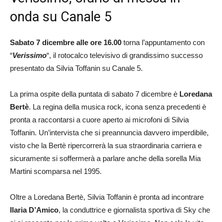
onda su Canale 5
Sabato 7 dicembre alle ore 16.00
torna l’appuntamento con
“
Verissimo
“, il rotocalco televisivo di grandissimo successo
presentato da Silvia Toffanin su Canale 5.
La prima ospite della puntata di sabato 7 dicembre è
Loredana
Bertè
. La regina della musica rock, icona senza precedenti è
pronta a raccontarsi a cuore aperto ai microfoni di Silvia
Toffanin. Un’intervista che si preannuncia davvero imperdibile,
visto che la Bertè ripercorrerà la sua straordinaria carriera e
sicuramente si soffermerà a parlare anche della sorella Mia
Martini scomparsa nel 1995.
Oltre a Loredana Bertè, Silvia Toffanin è pronta ad incontrare
Ilaria D’Amico
, la conduttrice e giornalista sportiva di Sky che