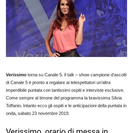
Verissimo
torna su Canale 5. Il talk – show campione d’ascolti
di Canale 5 è pronto a regalare ai telespettatori un’altra
imperdibile puntata con tantissimi ospiti e interviste esclusive.
Come sempre al timone del programma la bravissima Silvia
Toffanin. Intanto ecco gli ospiti e le anticipazioni della puntata in
onda, sabato 23 novembre 2019.
Verissimo, orario di messa in