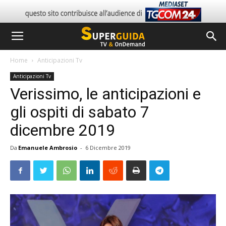
Home
Anticipazioni Tv
Anticipazioni Tv
Verissimo, le anticipazioni e
gli ospiti di sabato 7
dicembre 2019
Da
Emanuele Ambrosio
-
6 Dicembre 2019