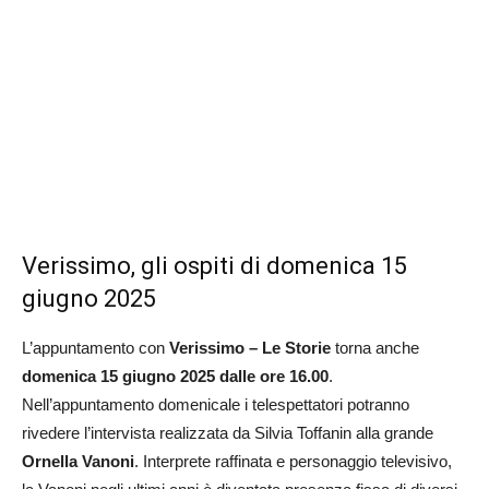
Verissimo, gli ospiti di domenica 15
giugno 2025
L’appuntamento con
Verissimo – Le Storie
torna anche
domenica 15 giugno 2025
dalle ore 16.00
.
Nell’appuntamento domenicale i telespettatori potranno
rivedere l’intervista realizzata da Silvia Toffanin alla grande
Ornella Vanoni
. Interprete raffinata e personaggio televisivo,