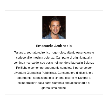
Emanuele Ambrosio
Testardo, sognatore, ironico, logorroico, attento osservatore e
curioso all'ennesima potenza. Campano di origini, ma alla
continua ricerca del suo posto nel mondo si laurea in Scienze
Politiche e contemporaneamente completa il percorso per
diventare Giornalista Pubblicista. Consumatore di dischi, tele-
dipendente, appassionato di cinema e serie tv. Diverse le
collaborazioni: dalla carta stampata fino al passaggio al
giornalismo online.