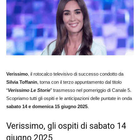
Verissimo
, il rotocalco televisivo di successo condotto da
Silvia Toffanin
, torna con il terzo appuntamento dal titolo
“
Verissimo Le Storie
” trasmesso nel pomeriggio di Canale 5.
Scopriamo tutti gli ospiti e le anticipazioni delle puntate in onda
sabato 14 e domenica 15 giugno 2025
.
Verissimo, gli ospiti di sabato 14
giugno 2025