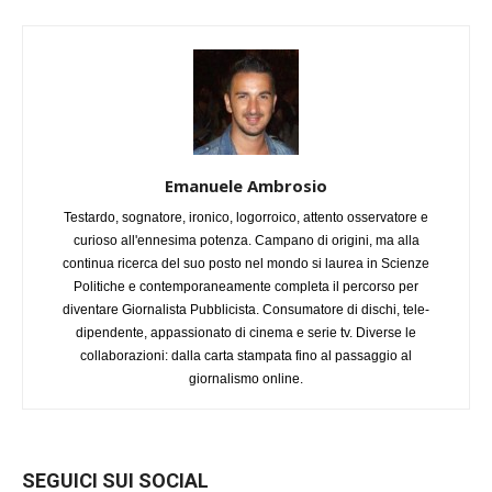
Emanuele Ambrosio
Testardo, sognatore, ironico, logorroico, attento osservatore e
curioso all'ennesima potenza. Campano di origini, ma alla
continua ricerca del suo posto nel mondo si laurea in Scienze
Politiche e contemporaneamente completa il percorso per
diventare Giornalista Pubblicista. Consumatore di dischi, tele-
dipendente, appassionato di cinema e serie tv. Diverse le
collaborazioni: dalla carta stampata fino al passaggio al
giornalismo online.
SEGUICI SUI SOCIAL