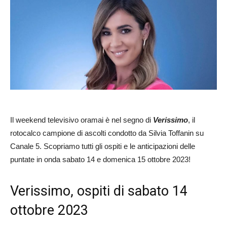
Il weekend televisivo oramai è nel segno di
Verissimo
, il
rotocalco campione di ascolti condotto da Silvia Toffanin su
Canale 5. Scopriamo tutti gli ospiti e le anticipazioni delle
puntate in onda sabato 14 e domenica 15 ottobre 2023!
Verissimo, ospiti di sabato 14
ottobre 2023