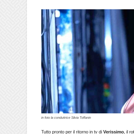
in foto la conduttrice Silvia Toffanin
Tutto pronto per il ritorno in tv di
Verissimo
, il 