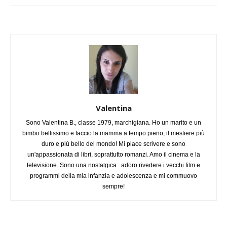
Valentina
Sono Valentina B., classe 1979, marchigiana. Ho un marito e un
bimbo bellissimo e faccio la mamma a tempo pieno, il mestiere più
duro e più bello del mondo! Mi piace scrivere e sono
un'appassionata di libri, soprattutto romanzi. Amo il cinema e la
televisione. Sono una nostalgica : adoro rivedere i vecchi film e
programmi della mia infanzia e adolescenza e mi commuovo
sempre!