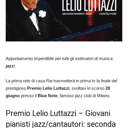
Appuntamento imperdibile per tutti gli estimatori di musica
jazz
!
La prima rete di casa Rai trasmetterà in prima tv la finale del
prestigioso
Premio Lelio Luttazzi
, svoltasi lo scorso
28
giugno
presso il
Blue Note
, famoso jazz club di Milano.
Premio Lelio Luttazzi – Giovani
pianisti jazz/cantautori: seconda