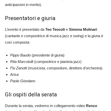
anticipazioni in merito).
Presentatori e giuria
L’evento è presentato da
Teo Teocoli
e
Simona Molinari
(cantante e compositrice di musica jazz e swing) e la giuria è
così composta:
Pippo Baudo
(presidente di giuria)
Rita Marcotulli
(compositrice e pianista jazz)
Fio Zanotti
(musicista, compositore, direttore d’orchestra)
Arisa
Paolo Giordano
Gli ospiti della serata
Durante la serata, vedremo in collegamento video
Renzo