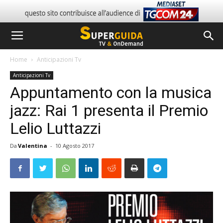
Home
Anticipazioni Tv
Anticipazioni Tv
Appuntamento con la musica
jazz: Rai 1 presenta il Premio
Lelio Luttazzi
Da
Valentina
-
10 Agosto 2017