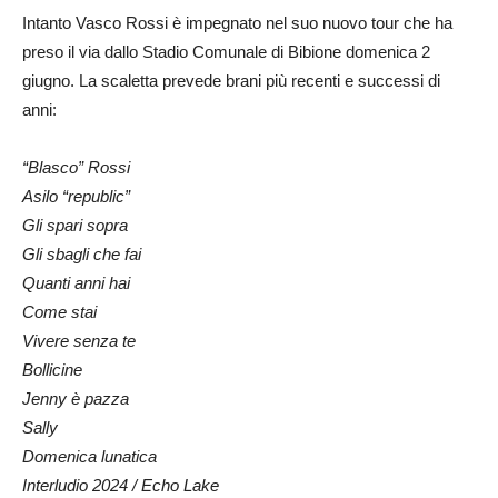
Intanto Vasco Rossi è impegnato nel suo nuovo tour che ha
preso il via dallo Stadio Comunale di Bibione domenica 2
giugno. La scaletta prevede brani più recenti e successi di
anni:
“Blasco” Rossi
Asilo “republic”
Gli spari sopra
Gli sbagli che fai
Quanti anni hai
Come stai
Vivere senza te
Bollicine
Jenny è pazza
Sally
Domenica lunatica
Interludio 2024 / Echo Lake