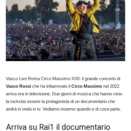
Vasco Live Roma Circo Massimo XXII: il grande concerto di
Vasco Rossi
che ha infiammato il
Circo Massimo
nel 2022
arriva ora in televisione. Due giorni di musica che hanno visto
la rockstar essere la protagonista di un documentario che
andrà in onda in tv. Vediamo insieme quando e di cosa parla.
Arriva su Rai1 il documentario