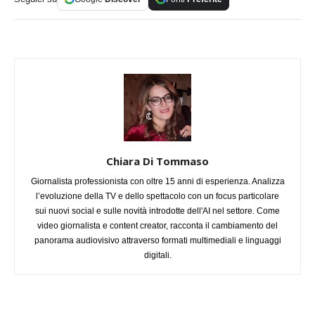
Chiara Di Tommaso
Giornalista professionista con oltre 15 anni di esperienza. Analizza
l’evoluzione della TV e dello spettacolo con un focus particolare
sui nuovi social e sulle novità introdotte dell'AI nel settore. Come
video giornalista e content creator, racconta il cambiamento del
panorama audiovisivo attraverso formati multimediali e linguaggi
digitali.