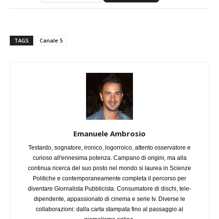
TAGS
Canale 5
Emanuele Ambrosio
Testardo, sognatore, ironico, logorroico, attento osservatore e
curioso all'ennesima potenza. Campano di origini, ma alla
continua ricerca del suo posto nel mondo si laurea in Scienze
Politiche e contemporaneamente completa il percorso per
diventare Giornalista Pubblicista. Consumatore di dischi, tele-
dipendente, appassionato di cinema e serie tv. Diverse le
collaborazioni: dalla carta stampata fino al passaggio al