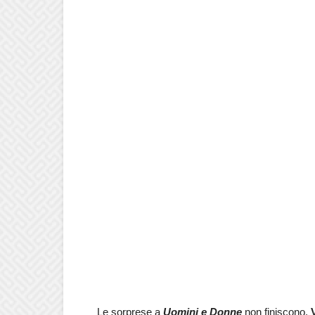
Le sorprese a
Uomini e Donne
non finiscono.